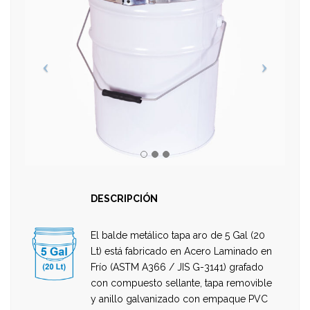
DESCRIPCIÓN
El balde metálico tapa aro de 5 Gal (20
Lt) está fabricado en Acero Laminado en
Frío (ASTM A366 / JIS G-3141) grafado
con compuesto sellante, tapa removible
y anillo galvanizado con empaque PVC