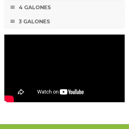
4 GALONES
3 GALONES