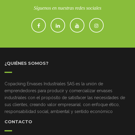
Síguenos en nuestras redes sociales
¿QUIÉNES SOMOS?
Copacking Envases Industriales SAS es la unión de
emprendedores para producir y comercializar envases
industriales con el propósito de satisfacer las necesidades de
sus clientes, creando valor empresarial. con enfoque ético,
responsabilidad social, ambiental y sentido económico
CONTACTO