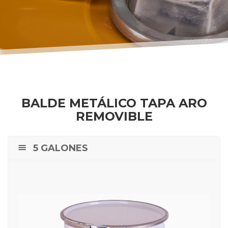
BALDE METÁLICO TAPA ARO
REMOVIBLE
5 GALONES