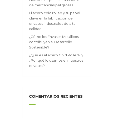
de mercancías peligrosas
El acero cold rolled y su papel
clave en la fabricación de
envases industriales de alta
calidad
¿Cómo los Envases Metálicos
contribuyen al Desarrollo
Sostenible?
¿Qué es el acero Cold Rolled? y
¿Por qué lo usamos en nuestros
envases?
COMENTARIOS RECIENTES