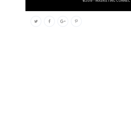
©2019 - MARKETING CONNEC