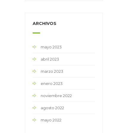
ARCHIVOS
mayo 2023
abril 2023
marzo 2023
enero 2023
noviembre 2022
agosto 2022
mayo 2022