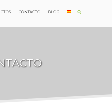
CTOS
CONTACTO
BLOG
ONTACTO