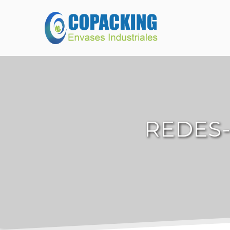
REDES-