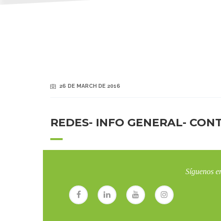
26 DE MARCH DE 2016
REDES- INFO GENERAL- CON
Síguenos en