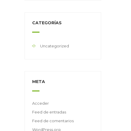
CATEGORÍAS
Uncategorized
META
Acceder
Feed de entradas
Feed de comentarios
WordPress.org