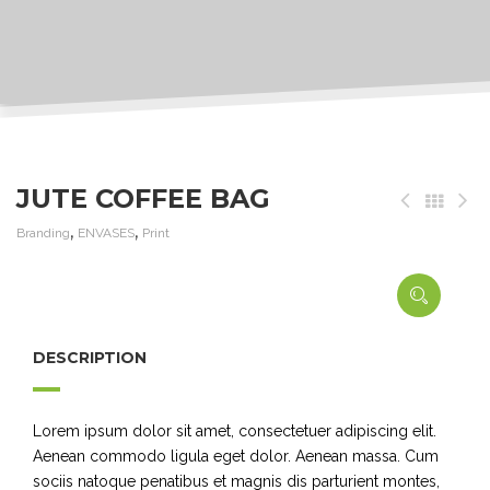
JUTE COFFEE BAG
,
,
Branding
ENVASES
Print
DESCRIPTION
Lorem ipsum dolor sit amet, consectetuer adipiscing elit.
Aenean commodo ligula eget dolor. Aenean massa. Cum
sociis natoque penatibus et magnis dis parturient montes,