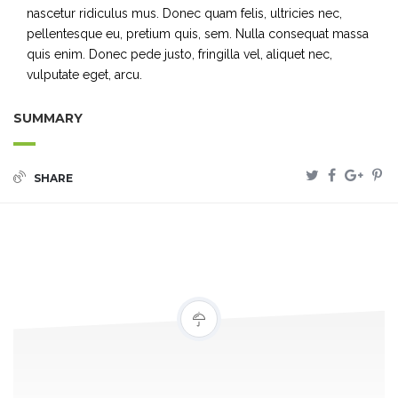
nascetur ridiculus mus. Donec quam felis, ultricies nec,
pellentesque eu, pretium quis, sem. Nulla consequat massa
quis enim. Donec pede justo, fringilla vel, aliquet nec,
vulputate eget, arcu.
SUMMARY
SHARE