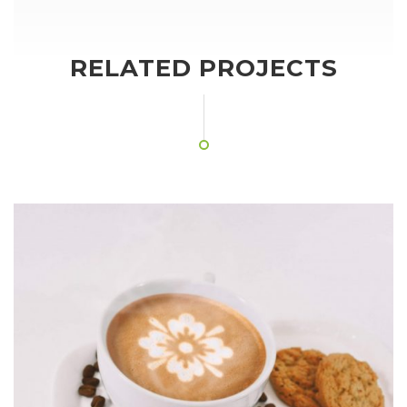
RELATED PROJECTS