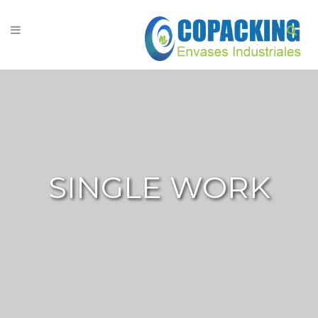
SINGLE WORK