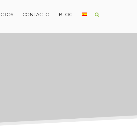
CTOS
CONTACTO
BLOG