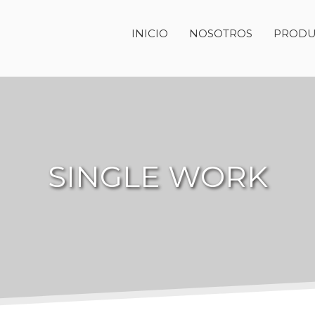
INICIO
NOSOTROS
PRODU
SINGLE WORK