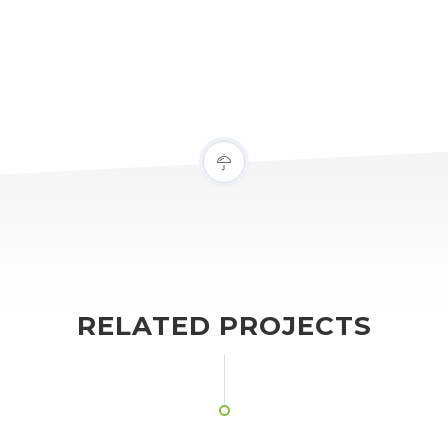
RELATED PROJECTS