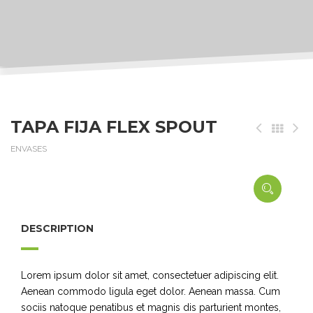
TAPA FIJA FLEX SPOUT
ENVASES
DESCRIPTION
Lorem ipsum dolor sit amet, consectetuer adipiscing elit.
Aenean commodo ligula eget dolor. Aenean massa. Cum
sociis natoque penatibus et magnis dis parturient montes,