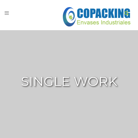
SINGLE WORK