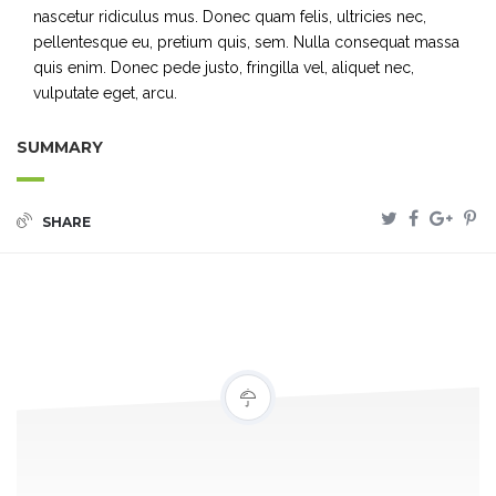
nascetur ridiculus mus. Donec quam felis, ultricies nec,
pellentesque eu, pretium quis, sem. Nulla consequat massa
quis enim. Donec pede justo, fringilla vel, aliquet nec,
vulputate eget, arcu.
SUMMARY
SHARE