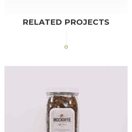
RELATED PROJECTS